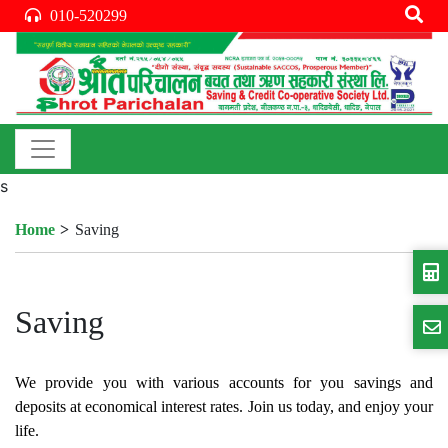
010-520299
s
Home
Saving
Saving
We provide you with various accounts for you savings and
deposits at economical interest rates. Join us today, and enjoy your
life.