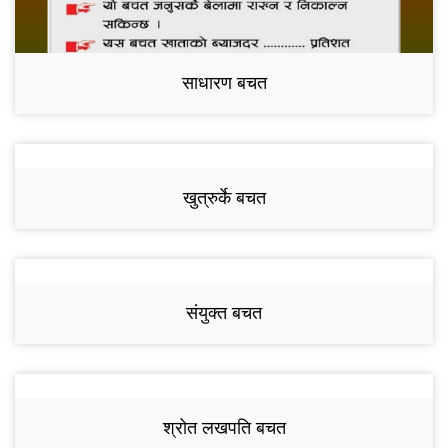
साधारण बचत
खुत्रुर्के बचत
संयुक्त बचत
श्रोत लखपति बचत