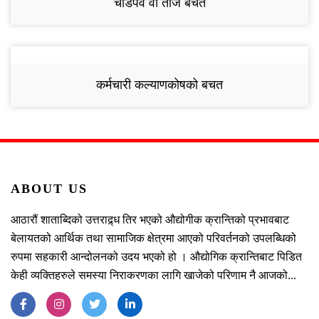
चाडपर्व वा तीज बचत
कर्मचारी कल्याणकोषको बचत
ABOUT US
आठारौं शाताब्दिको उत्तराद्र्ध तिर भएको औद्योगीक क्रान्तिको प्रभावबाट
बेलायतको आर्थिक तथा सामाजिक क्षेत्रमा आएको परिवर्तनको उपलब्धिको
रुपमा सहकारी आन्दोलनको उदय भएको हो । औद्योगिक क्रान्तिबाट पिडित
केही व्यक्तिहरुले समस्या निराकरणका लागि खाजेको परिणाम नै आजको...