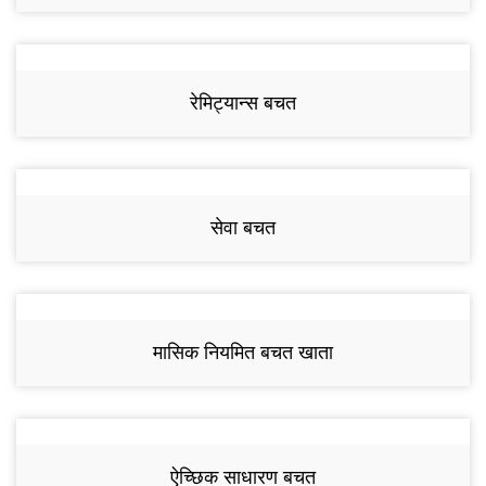
रेमिट्यान्स बचत
सेवा बचत
मासिक नियमित बचत खाता
ऐच्छिक साधारण बचत