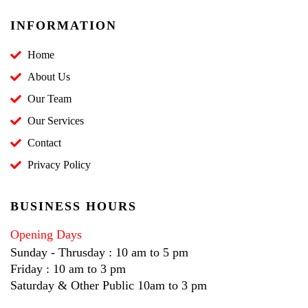
INFORMATION
Home
About Us
Our Team
Our Services
Contact
Privacy Policy
BUSINESS HOURS
Opening Days
Sunday - Thrusday : 10 am to 5 pm
Friday : 10 am to 3 pm
Saturday & Other Public 10am to 3 pm