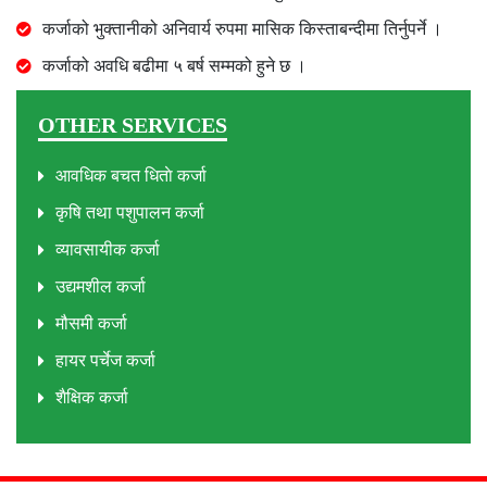
कर्जाको भुक्तानीको अनिवार्य रुपमा मासिक किस्ताबन्दीमा तिर्नुपर्ने ।
कर्जाको अवधि बढीमा ५ बर्ष सम्मको हुने छ ।
OTHER SERVICES
आवधिक बचत धिताे कर्जा
कृषि तथा पशुपालन कर्जा
व्यावसायीक कर्जा
उद्यमशील कर्जा
मौसमी कर्जा
हायर पर्चेज कर्जा
शैक्षिक कर्जा