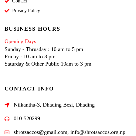
Contact
Privacy Policy
BUSINESS HOURS
Opening Days
Sunday - Thrusday : 10 am to 5 pm
Friday : 10 am to 3 pm
Saturday & Other Public 10am to 3 pm
CONTACT INFO
Nilkantha-3, Dhading Besi, Dhading
010-520299
shrotsaccos@gmail.com, info@shrotsaccos.org.np