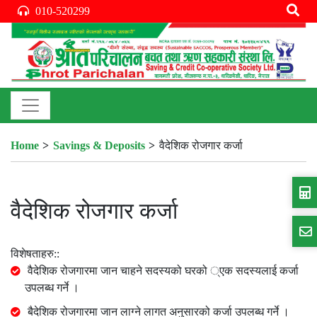
010-520299
Home
Savings & Deposits
वैदेशिक रोजगार कर्जा
वैदेशिक रोजगार कर्जा
विशेषताहरु::
वैदेशिक रोजगारमा जान चाहने सदस्यको घरको ्एक सदस्यलाई कर्जा
उपलब्ध गर्ने ।
बैदेशिक रोजगारमा जान लाग्ने लागत अनुसारको कर्जा उपलब्ध गर्ने ।