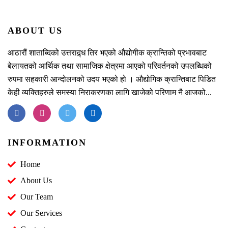
ABOUT US
आठारौं शाताब्दिको उत्तराद्र्ध तिर भएको औद्योगीक क्रान्तिको प्रभावबाट
बेलायतको आर्थिक तथा सामाजिक क्षेत्रमा आएको परिवर्तनको उपलब्धिको
रुपमा सहकारी आन्दोलनको उदय भएको हो । औद्योगिक क्रान्तिबाट पिडित
केही व्यक्तिहरुले समस्या निराकरणका लागि खाजेको परिणाम नै आजको...
INFORMATION
Home
About Us
Our Team
Our Services