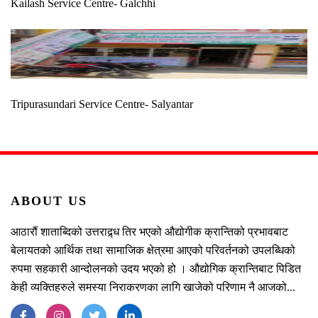
Kailash Service Centre- Galchhi
Tripurasundari Service Centre- Salyantar
ABOUT US
आठारौं शाताब्दिको उत्तराद्र्ध तिर भएको औद्योगीक क्रान्तिको प्रभावबाट
बेलायतको आर्थिक तथा सामाजिक क्षेत्रमा आएको परिवर्तनको उपलब्धिको
रुपमा सहकारी आन्दोलनको उदय भएको हो । औद्योगिक क्रान्तिबाट पिडित
केही व्यक्तिहरुले समस्या निराकरणका लागि खाजेको परिणाम नै आजको...