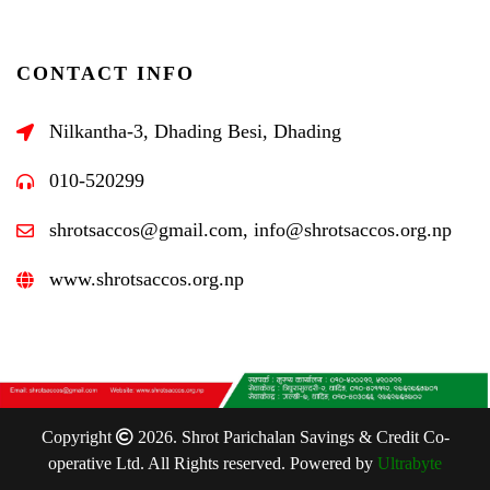
CONTACT INFO
Nilkantha-3, Dhading Besi, Dhading
010-520299
shrotsaccos@gmail.com, info@shrotsaccos.org.np
www.shrotsaccos.org.np
Copyright
2026. Shrot Parichalan Savings & Credit Co-
operative Ltd. All Rights reserved. Powered by
Ultrabyte