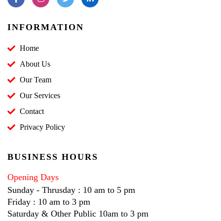
INFORMATION
Home
About Us
Our Team
Our Services
Contact
Privacy Policy
BUSINESS HOURS
Opening Days
Sunday - Thrusday : 10 am to 5 pm
Friday : 10 am to 3 pm
Saturday & Other Public 10am to 3 pm